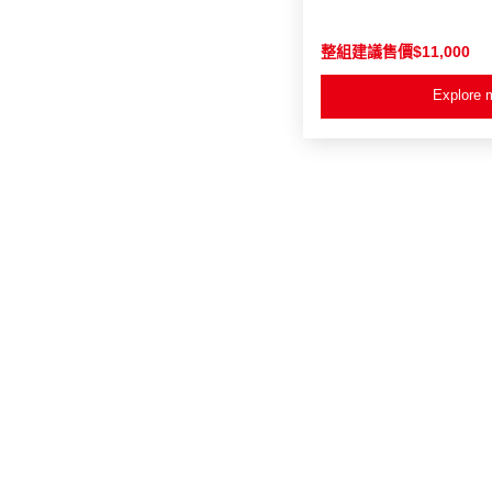
整組建議售價$11,000
Explore 