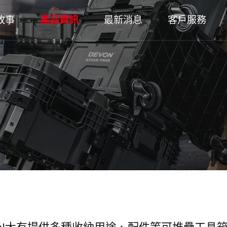
故事
產品資訊
最新消息
客戶服務