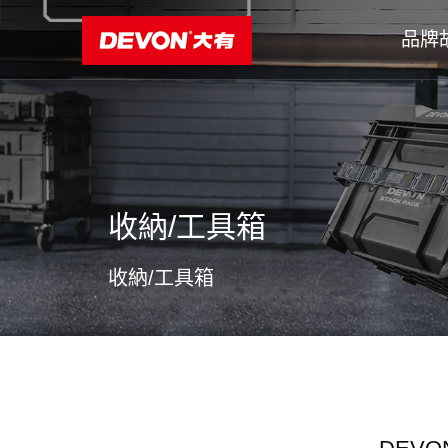
品牌
收納/工具箱
收納/工具箱