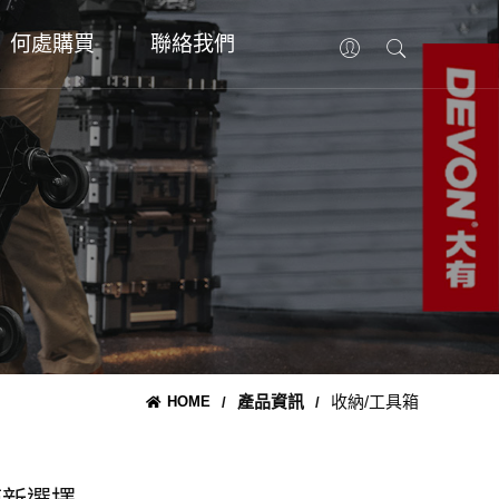
何處購買
聯絡我們
產品資訊
收納/工具箱
HOME
/
/