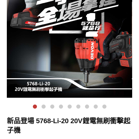
新品登場 5768-Li-20 20V鋰電無刷衝擊起
子機