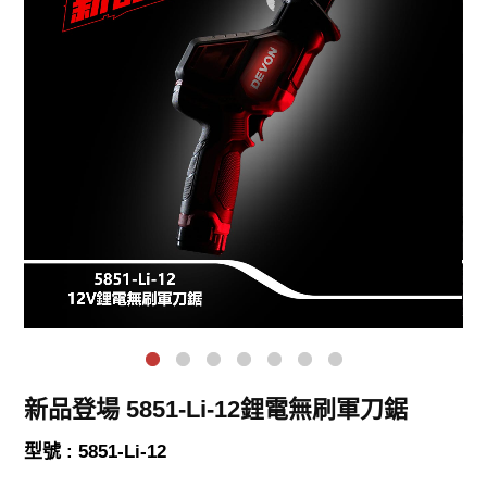
新品登場 5851-Li-12鋰電無刷軍刀鋸
型號 : 5851-Li-12