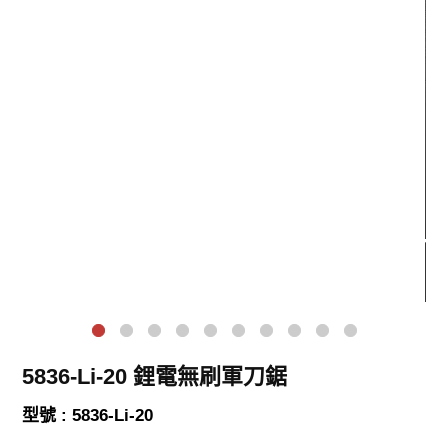
5836-Li-20 鋰電無刷軍刀鋸
型號 : 5836-Li-20