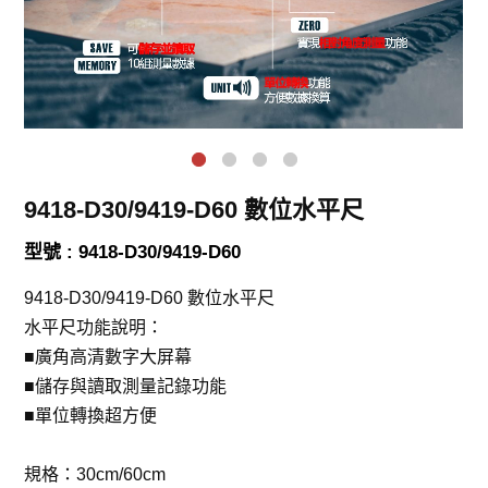
9418-D30/9419-D60 數位水平尺
型號 : 9418-D30/9419-D60
9418-D30/9419-D60 數位水平尺
水平尺功能說明：
■廣角高清數字大屏幕
■儲存與讀取測量記錄功能
■單位轉換超方便
規格：30cm/60cm