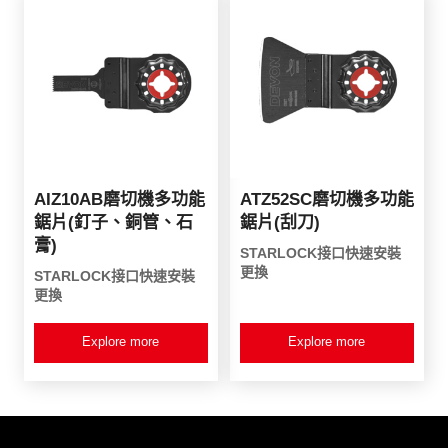
AIZ10AB磨切機多功能
ATZ52SC磨切機多功能
鋸片(釘子、銅管、石
鋸片(刮刀)
膏)
STARLOCK接口快速安裝
更換
STARLOCK接口快速安裝
更換
Explore more
Explore more
產品資訊
客戶服務