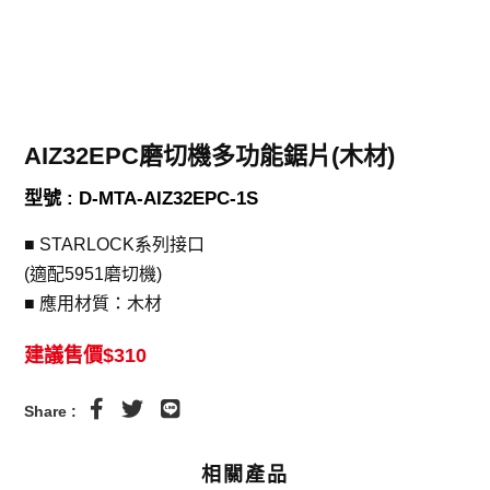
AIZ32EPC磨切機多功能鋸片(木材)
型號 : D-MTA-AIZ32EPC-1S
■ STARLOCK系列接口
(適配5951磨切機)
■ 應用材質：木材
建議售價$310
Share :
相關產品