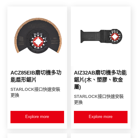
ACZ85EIB磨切機多功
AIZ32AB磨切機多功能
能扇形鋸片
鋸片(木、塑膠、軟金
屬)
STARLOCK接口快速安裝
更換
STARLOCK接口快速安裝
更換
Explore more
Explore more