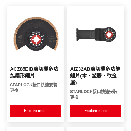
ACZ85EIB磨切機多功
AIZ32AB磨切機多功能
能扇形鋸片
鋸片(木、塑膠、軟金
屬)
STARLOCK接口快速安裝
更換
STARLOCK接口快速安裝
更換
Explore more
Explore more