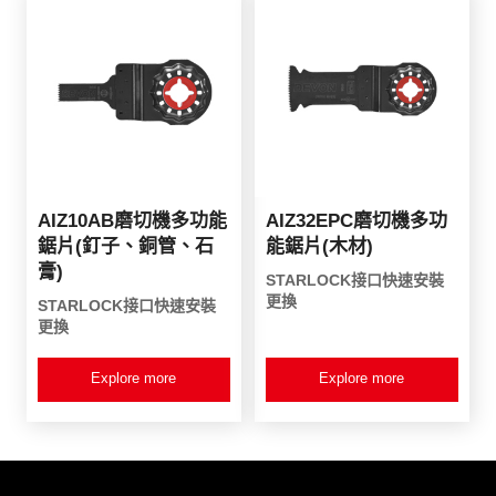
AIZ10AB磨切機多功能
AIZ32EPC磨切機多功
鋸片(釘子、銅管、石
能鋸片(木材)
膏)
STARLOCK接口快速安裝
更換
STARLOCK接口快速安裝
更換
Explore more
Explore more
產品資訊
客戶服務