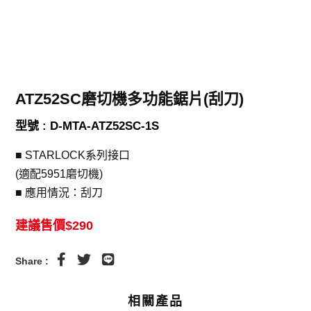
ATZ52SC磨切機多功能鋸片(刮刀)
型號 : D-MTA-ATZ52SC-1S
■ STARLOCK系列接口
(適配5951磨切機)
■ 應用情況：刮刀
建議售價$290
Share :
相關產品