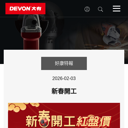
好康特報
2026-02-03
新春開工